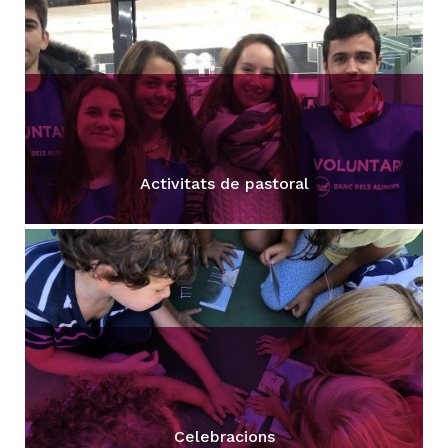
Activitats de pastoral
Celebracions