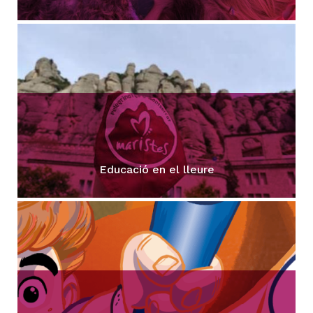
Educació en el lleure