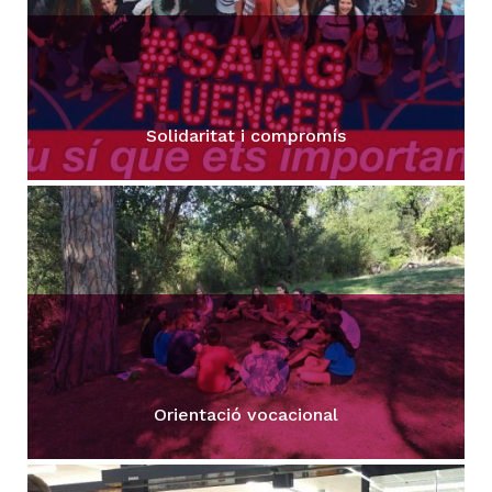
Solidaritat i compromís
Orientació vocacional